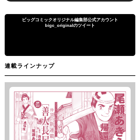
ビッグコミックオリジナル編集部公式アカウント
bigc_originalのツイート
ビッグコミックオリジナル編集部公式アカウント
bigc_originalのツイート
連載ラインナップ