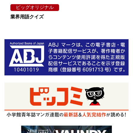
ビッグオリジナル
業界用語クイズ