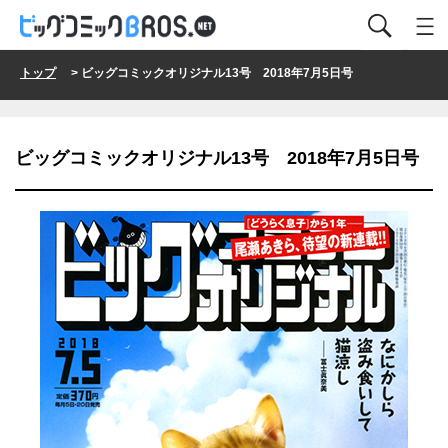
トップ
> ビッグコミックオリジナル13号 2018年7月5日号
ビッグコミックオリジナル13号 2018年7月5日号