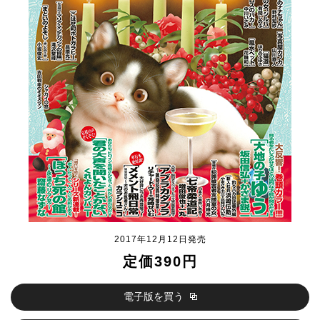
2017年12月12日発売
定価390円
電子版を買う