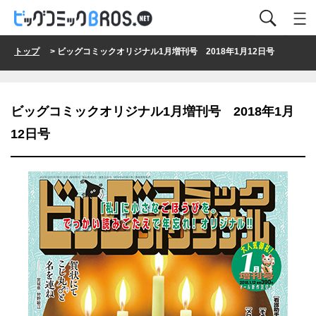
トップ
> ビッグコミックオリジナル1月増刊号 2018年1月12日号
ビッグコミックオリジナル1月増刊号 2018年1月
12日号