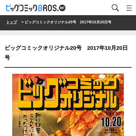
トップ
> ビッグコミックオリジナル20号 2017年10月20日号
ビッグコミックオリジナル20号 2017年10月20日
号