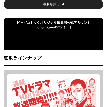
紙版を買う
ビッグコミックオリジナル編集部公式アカウント
bigc_originalのツイート
ビッグコミックオリジナル編集部公式アカウント
bigc_originalのツイート
連載ラインナップ