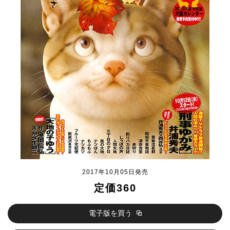
2017年10月05日発売
定価360
電子版を買う