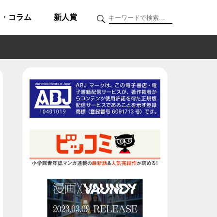
ク・コラム
新人賞