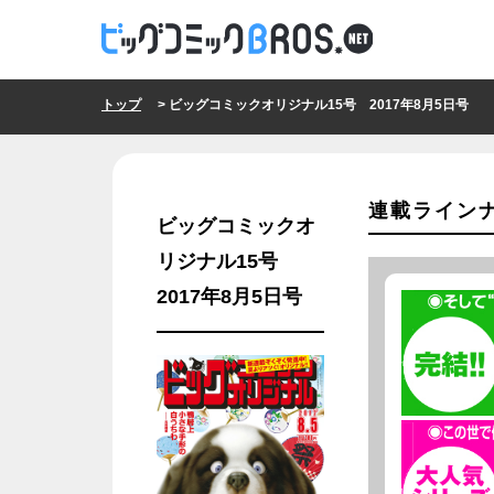
トップ
> ビッグコミックオリジナル15号 2017年8月5日号
連載ライン
ビッグコミックオ
リジナル15号
2017年8月5日号