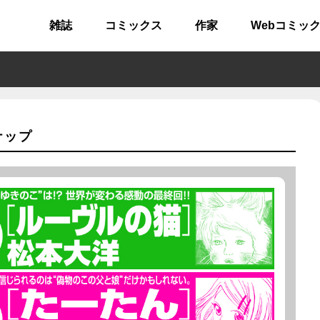
雑誌
コミックス
作家
Webコミッ
ナップ