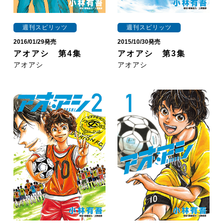
週刊スピリッツ
週刊スピリッツ
2016/01/29発売
2015/10/30発売
アオアシ 第4集
アオアシ 第3集
アオアシ
アオアシ