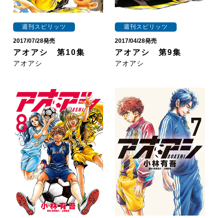
週刊スピリッツ
週刊スピリッツ
2017/07/28発売
2017/04/28発売
アオアシ 第10集
アオアシ 第9集
アオアシ
アオアシ