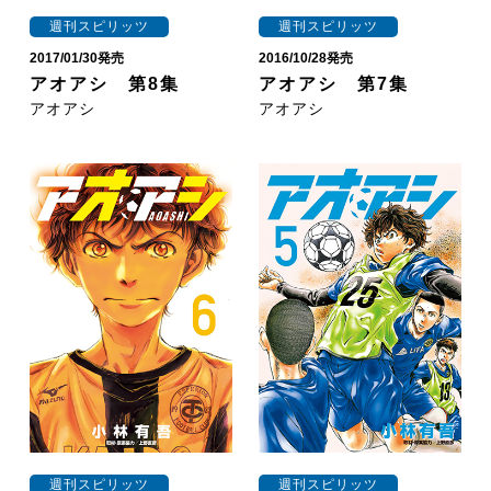
週刊スピリッツ
週刊スピリッツ
2017/01/30発売
2016/10/28発売
アオアシ 第8集
アオアシ 第7集
アオアシ
アオアシ
週刊スピリッツ
週刊スピリッツ