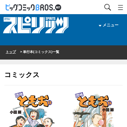
メニュー
トップ
> 単行本(コミックス)一覧
コミックス