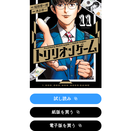
試し読み
紙版を買う
電子版を買う