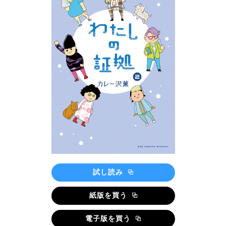
試し読み
紙版を買う
電子版を買う