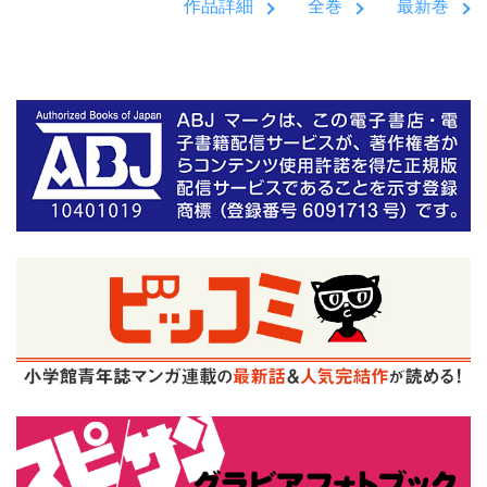
作品詳細
全巻
最新巻