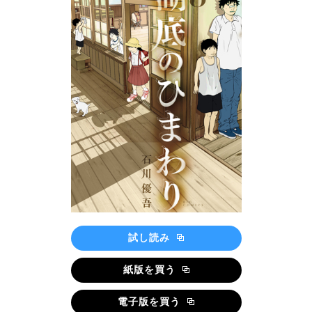
試し読み
紙版を買う
電子版を買う