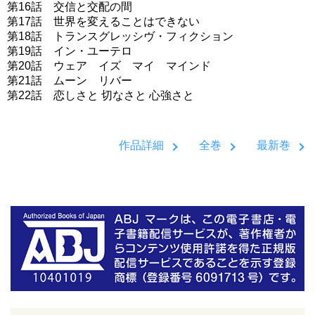
第16話 交信と交配の間
第17話 世界を変えることはできない
第18話 トランスグレッシヴ・フィクション
第19話 イン・ユーテロ
第20話 ウェア イズ マイ マインド
第21話 ムーン リバー
第22話 恋しさと 切なさと 心強さと
作品詳細
全巻
最新巻