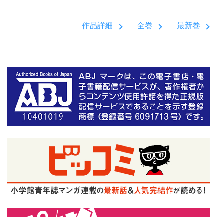
作品詳細
全巻
最新巻