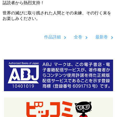
誌読者から熱烈支持！
世界の滅びに取り残された人間とその未練、その行く末を
お楽しみください。
作品詳細
全巻
最新巻