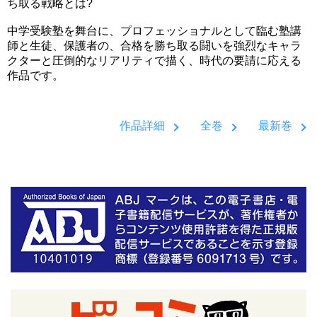
ち取る戦略とは?
中学受験塾を舞台に、プロフェッショナルとして臨む塾講
師と生徒、保護者の、合格を勝ち取る闘いを強烈なキャラ
クターと圧倒的なリアリティで描く、時代の要請に応える
作品です。
作品詳細
全巻
最新巻