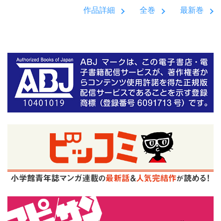
作品詳細
全巻
最新巻