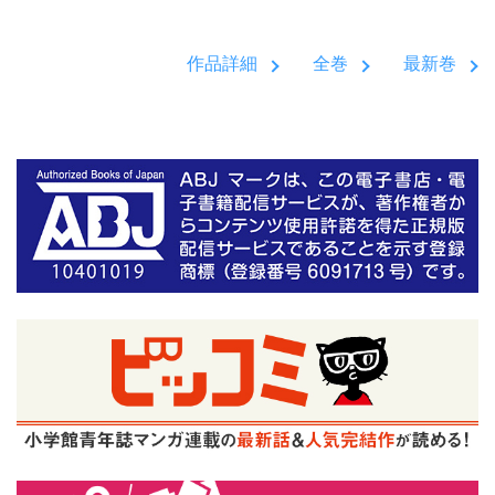
作品詳細
全巻
最新巻