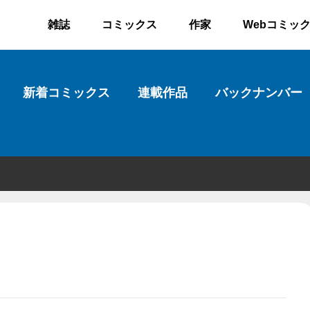
雑誌
コミックス
作家
Webコミッ
新着コミックス
連載作品
バックナンバー