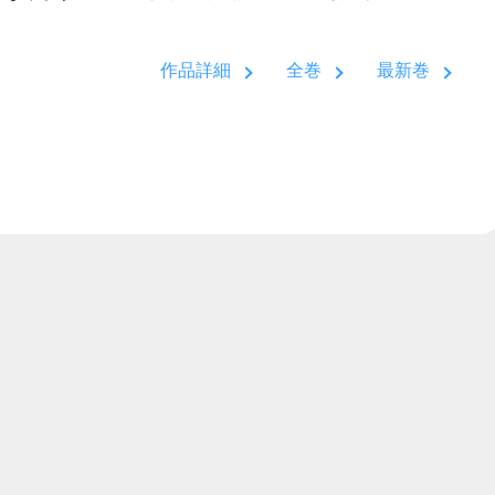
作品詳細
全巻
最新巻