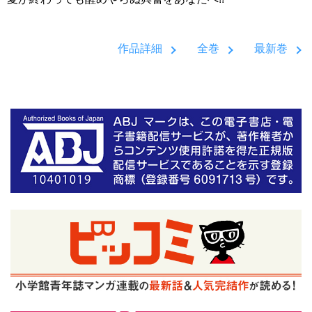
作品詳細
全巻
最新巻