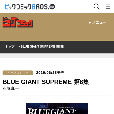
メニュー
トップ
> BLUE GIANT SUPREME 第8集
2019/06/28発売
ビッグコミック
BLUE GIANT SUPREME 第8集
石塚真一