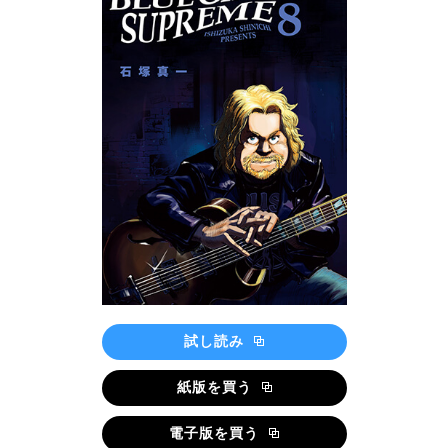
試し読み
紙版を買う
電子版を買う