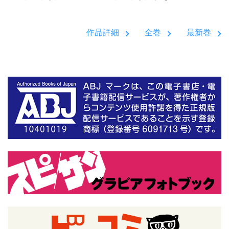
作品詳細
全巻
最新巻