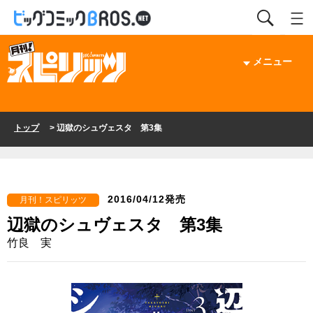
メニュー
トップ
> 辺獄のシュヴェスタ 第3集
2016/04/12発売
月刊！スピリッツ
辺獄のシュヴェスタ 第3集
竹良 実