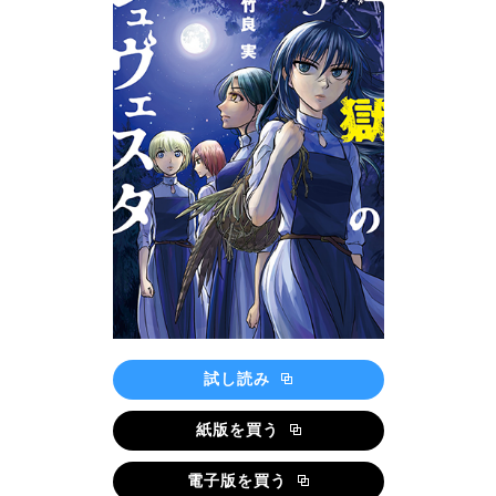
試し読み
紙版を買う
電子版を買う