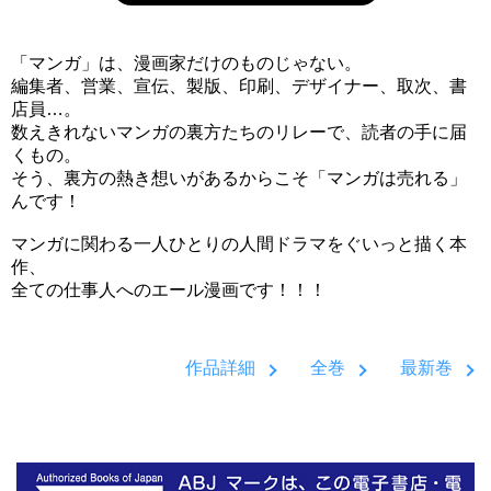
「マンガ」は、漫画家だけのものじゃない。
編集者、営業、宣伝、製版、印刷、デザイナー、取次、書
店員…。
数えきれないマンガの裏方たちのリレーで、読者の手に届
くもの。
そう、裏方の熱き想いがあるからこそ「マンガは売れる」
んです！
マンガに関わる一人ひとりの人間ドラマをぐいっと描く本
作、
全ての仕事人へのエール漫画です！！！
作品詳細
全巻
最新巻