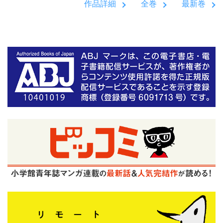
作品詳細
全巻
最新巻