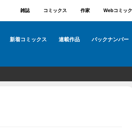
雑誌
コミックス
作家
Webコミッ
新着コミックス
連載作品
バックナンバー