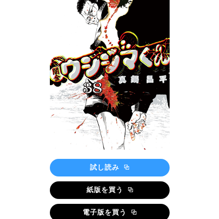
試し読み
紙版を買う
電子版を買う