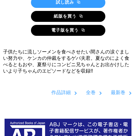
試し読み
紙版を買う
電子版を買う
子供たちに流しソーメンを食べさせたい間さんの涙ぐまし
い努力や、ケンカの仲裁をするゲバ夫君。夏なのによく食
べるともおや、夏祭りにコンビニ兄ちゃんとお出かけした
いより子ちゃんのエピソードなどを収録!!
作品詳細
全巻
最新巻