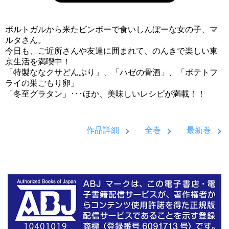
ポルトガルから来たビンボーで食いしんぼーな女の子、マ
ルタさん。
今日も、ご近所さんや友達に囲まれて、のんきで楽しい東
京生活を満喫中！
「特製ななクサどんぶり」、「ハゼの骨酒」、「ポテトフ
ライの巣ごもり卵」
「冬至グラタン」･･･ほか、美味しいレシピが満載！！
作品詳細
全巻
最新巻