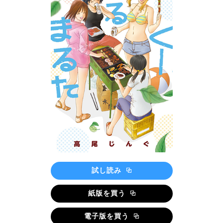
試し読み
紙版を買う
電子版を買う