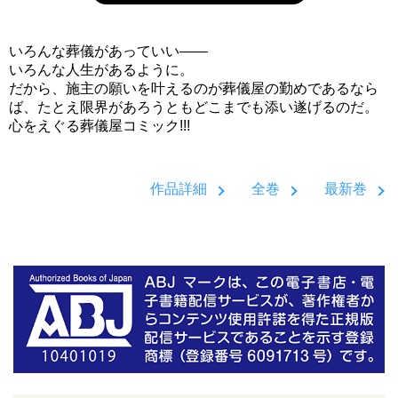
いろんな葬儀があっていい――
いろんな人生があるように。
だから、施主の願いを叶えるのが葬儀屋の勤めであるなら
ば、たとえ限界があろうともどこまでも添い遂げるのだ。
心をえぐる葬儀屋コミック!!!
作品詳細
全巻
最新巻