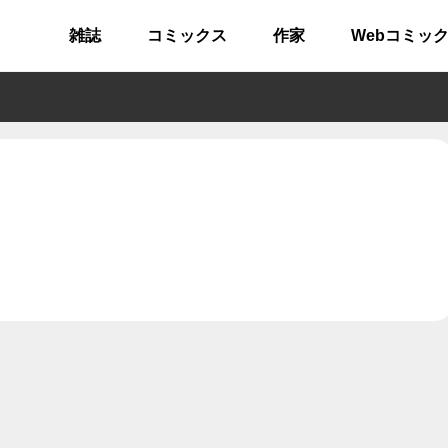
雑誌
コミックス
作家
Webコミッ