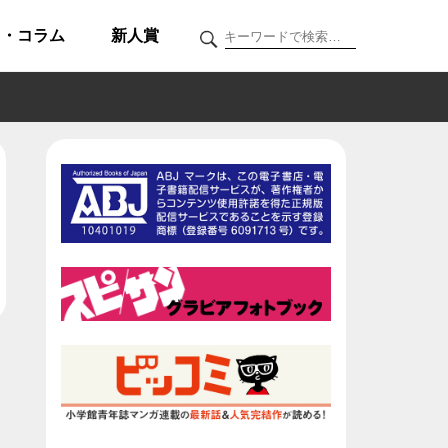
ク・コラム
新人賞