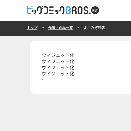
トップ
>
作家・作品一覧
> よこみぞ邦彦
ウィジェット化
ウィジェット化
ウィジェット化
ウィジェット化
-