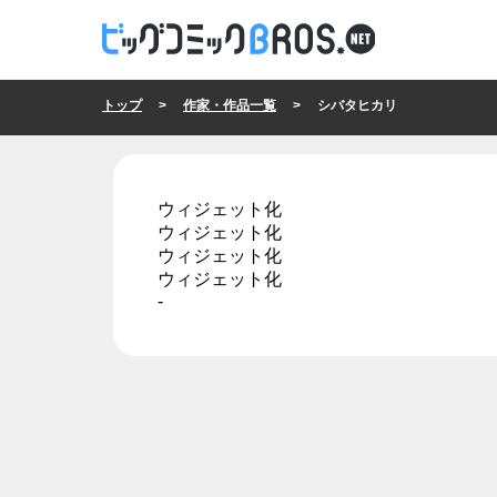
トップ
>
作家・作品一覧
> シバタヒカリ
ウィジェット化
ウィジェット化
ウィジェット化
ウィジェット化
-