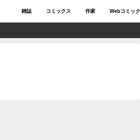
雑誌
コミックス
作家
Webコミッ