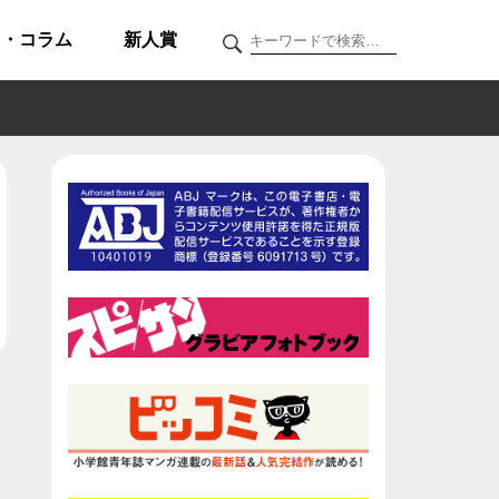
ク・コラム
新人賞