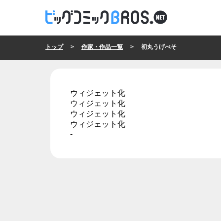
トップ
>
作家・作品一覧
> 初丸うげべそ
ウィジェット化
ウィジェット化
ウィジェット化
ウィジェット化
-