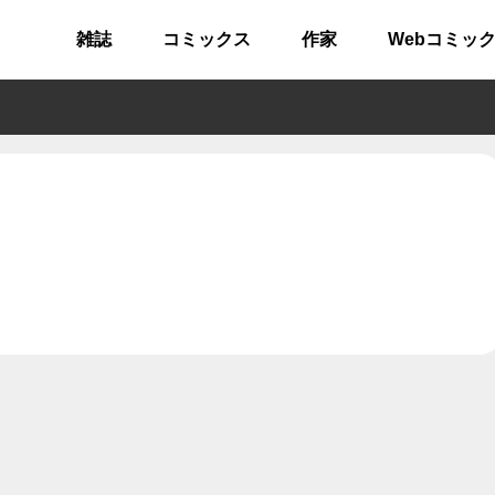
雑誌
コミックス
作家
Webコミッ