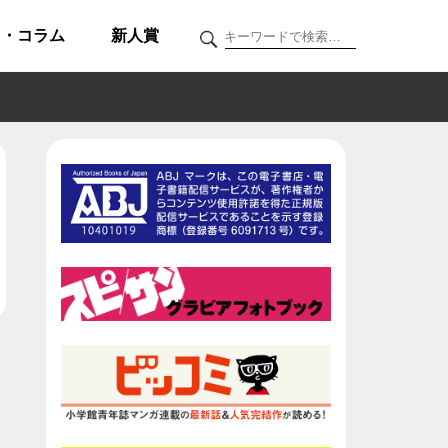
ク・コラム
新人賞