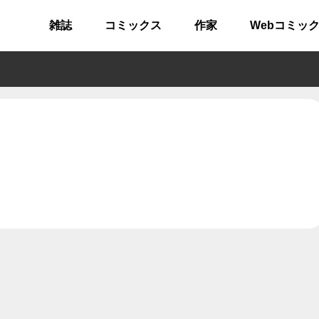
雑誌
コミックス
作家
Webコミッ