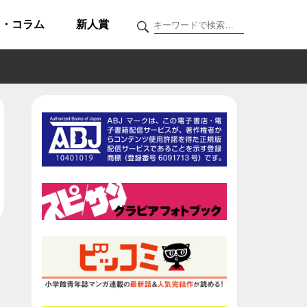
ク・コラム
新人賞