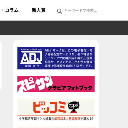
ク・コラム
新人賞