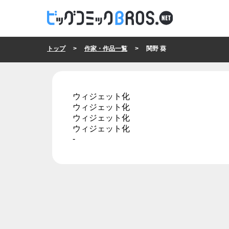
トップ
>
作家・作品一覧
> 関野 葵
ウィジェット化
ウィジェット化
ウィジェット化
ウィジェット化
-