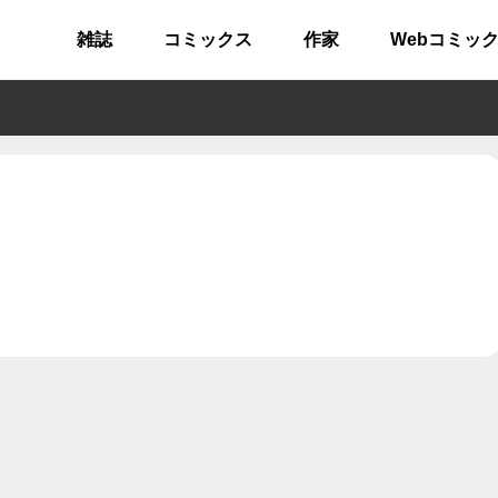
雑誌
コミックス
作家
Webコミッ