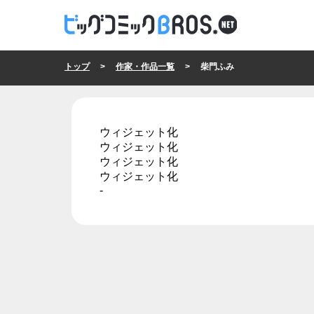
トップ
>
作家・作品一覧
> 柴門ふみ
ウィジェット化
ウィジェット化
ウィジェット化
ウィジェット化
-