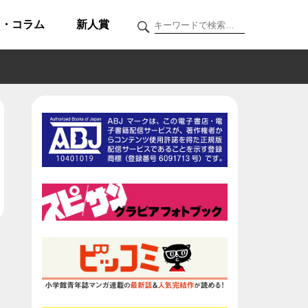
ク・コラム
新人賞