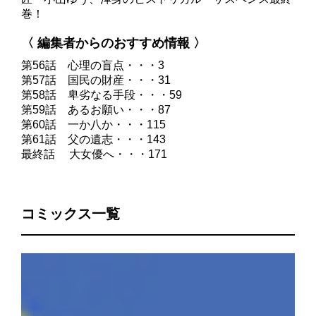
巻！
〈 編集者からのおすすめ情報 〉
第56話 心理の盲点・・・3
第57話 国民の財産・・・31
第58話 卑劣なる手段・・・59
第59話 あるお願い・・・87
第60話 一か八か・・・115
第61話 父の遺志・・・143
最終話 大女優へ・・・171
コミックス一覧