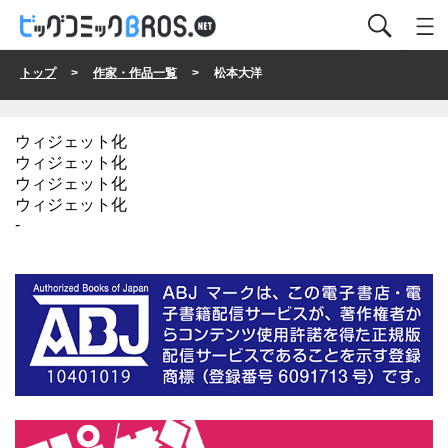
トップ
>
作家・作品一覧
> 松本大洋
ウィジェット化
ウィジェット化
ウィジェット化
ウィジェット化
-