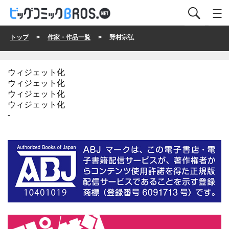
トップ
>
作家・作品一覧
> 野村宗弘
ウィジェット化
ウィジェット化
ウィジェット化
ウィジェット化
-