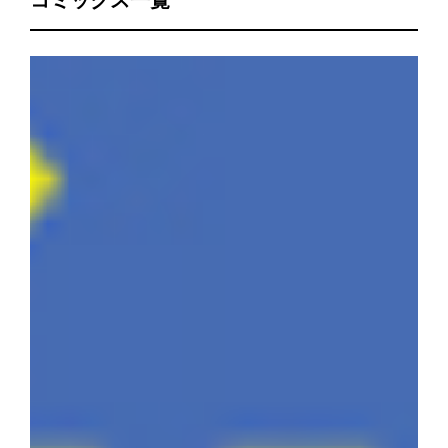
コミックス一覧