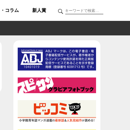
ク・コラム
新人賞