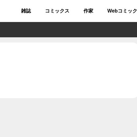
雑誌
コミックス
作家
Webコミッ