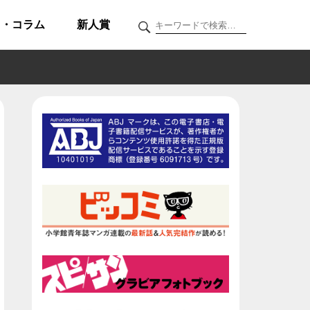
ク・コラム
新人賞