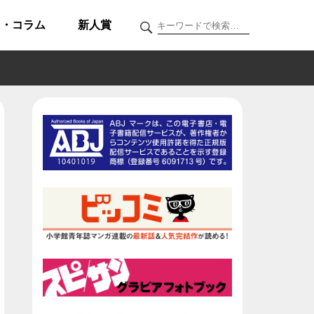
ク・コラム
新人賞