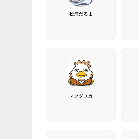
松浦だるま
マツダユカ