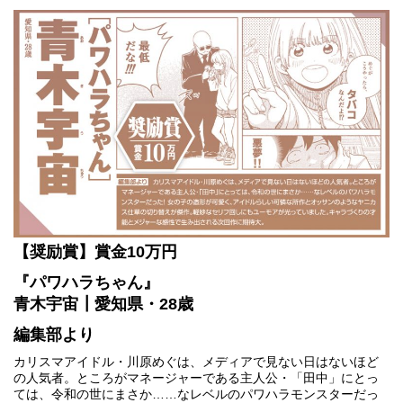
【奨励賞】賞金10万円
『パワハラちゃん』
青木宇宙┃愛知県・28歳
編集部より
カリスマアイドル・川原めぐは、メディアで見ない日はないほど
の人気者。ところがマネージャーである主人公・「田中」にとっ
ては、令和の世にまさか……なレベルのパワハラモンスターだっ