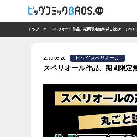
トップ
> スペリオール作品、期間限定無料試し読み!! （ 2019/08
ビッグスペリオール
2019.08.28
スペリオール作品、期間限定無
ビッグスペリオール