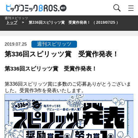
週刊スピリッツ
トップ
> 第336回スピリッツ賞 受賞作発表！ （ 2019/07/25 ）
週刊スピリッツ
2019.07.25
第336回スピリッツ賞 受賞作発表！
第336回スピリッツ賞 受賞作発表！
第336回スピリッツ賞に多数のご応募ありがとうございま
した。受賞作3作を発表いたします。