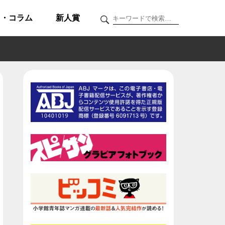
ク・コラム
新人賞