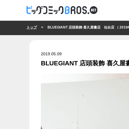
トップ
> BLUEGIANT 店頭装飾 喜久屋書店 仙台店 （ 2019/05
2019.05.09
BLUEGIANT 店頭装飾 喜久