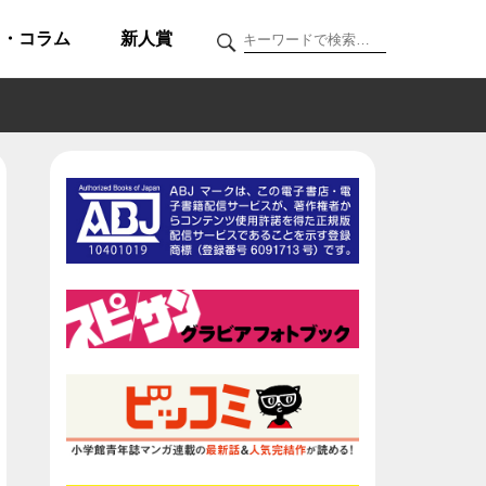
ク・コラム
新人賞