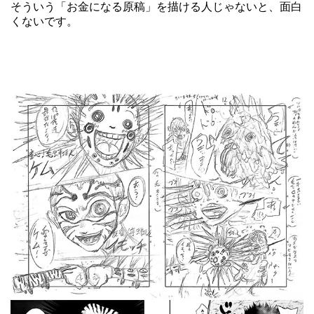
そういう「お金になる原稿」を描ける人じゃないと、面白
くないです。