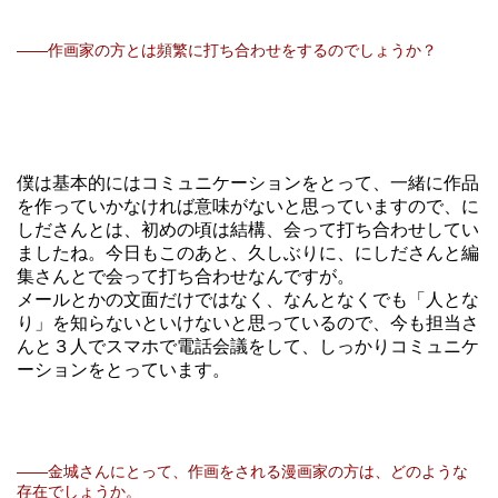
――作画家の方とは頻繁に打ち合わせをするのでしょうか？
僕は基本的にはコミュニケーションをとって、一緒に作品
を作っていかなければ意味がないと思っていますので、に
しださんとは、初めの頃は結構、会って打ち合わせしてい
ましたね。今日もこのあと、久しぶりに、にしださんと編
集さんとで会って打ち合わせなんですが。
メールとかの文面だけではなく、なんとなくでも「人とな
り」を知らないといけないと思っているので、今も担当さ
んと３人でスマホで電話会議をして、しっかりコミュニケ
ーションをとっています。
――金城さんにとって、作画をされる漫画家の方は、どのような
存在でしょうか。