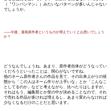
（『ワンパンマン』）みたいなパターンが多いんじゃない
でしょうか。
――今後、漫画原作者というものが増えていくとお思いでしょう
か？
どうなんでしょうね。あまり、原作者自体がどうなってい
くだろうといったことは、関心がないですね。
他のネーム原作者さんの作品を見て、その出来上がりの状
態から「この人はネーム作りが上手いな」とか「こんなこ
としてるのか」などと考えながら、比べたりはしますが。
それはもう、編集部とか世の中が決めることなので、それ
で売れる作品が多ければ増えるし、あまり変わらなければ
少なくなるだけのことだと思います。