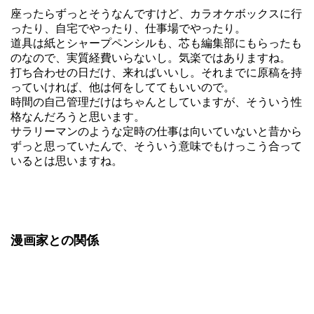
座ったらずっとそうなんですけど、カラオケボックスに行
ったり、自宅でやったり、仕事場でやったり。
道具は紙とシャープペンシルも、芯も編集部にもらったも
のなので、実質経費いらないし。気楽ではありますね。
打ち合わせの日だけ、来ればいいし。それまでに原稿を持
っていければ、他は何をしててもいいので。
時間の自己管理だけはちゃんとしていますが、そういう性
格なんだろうと思います。
サラリーマンのような定時の仕事は向いていないと昔から
ずっと思っていたんで、そういう意味でもけっこう合って
いるとは思いますね。
漫画家との関係