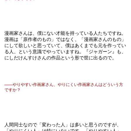
漫画家さんは、僕にない才能を持っている人たちですね。
漫画は「原作者のもの」ではなく、「漫画家さんのもの」
にして欲しいと思っていて、僕はあくまでも元を作ってい
る人、という意識でやっていますね。『ジャガーン』も、
にしだけんすけさんの作品という形で世に出るので。
――やりやすい作画家さん、やりにくい作画家さんはどういう方
ですか？
人間同士なので「変わった人」は多いと思うのですが、
「やりにくい人」は特にいないです。「やりやすい人」