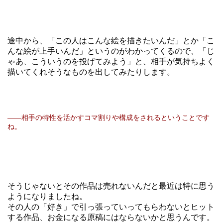
途中から、「この人はこんな絵を描きたいんだ」とか「こ
んな絵が上手いんだ」というのがわかってくるので、「じ
ゃあ、こういうのを投げてみよう」と、相手が気持ちよく
描いてくれそうなものを出してみたりします。
――相手の特性を活かすコマ割りや構成をされるということです
ね。
そうじゃないとその作品は売れないんだと最近は特に思う
ようになりましたね。
その人の「好き」で引っ張っていってもらわないとヒット
する作品、お金になる原稿にはならないかと思うんです。