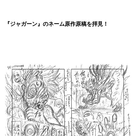
『ジャガーン』のネーム原作原稿を拝見！