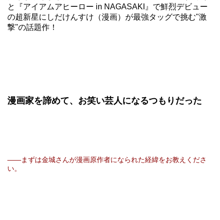
と『アイアムアヒーロー in NAGASAKI』で鮮烈デビュー
の超新星にしだけんすけ（漫画）が最強タッグで挑む"激
撃"の話題作！
漫画家を諦めて、お笑い芸人になるつもりだった
――まずは金城さんが漫画原作者になられた経緯をお教えくださ
い。