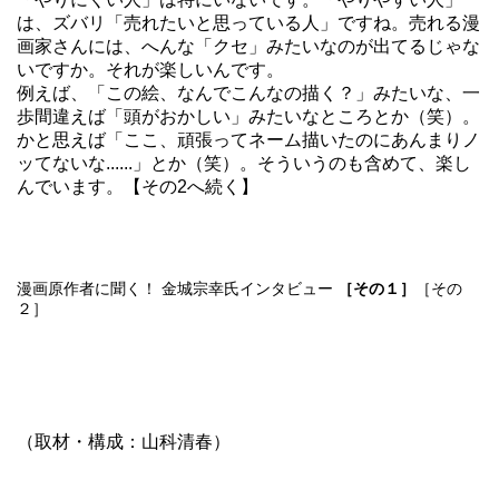
は、ズバリ「売れたいと思っている人」ですね。売れる漫
画家さんには、へんな「クセ」みたいなのが出てるじゃな
いですか。それが楽しいんです。
例えば、「この絵、なんでこんなの描く？」みたいな、一
歩間違えば「頭がおかしい」みたいなところとか（笑）。
かと思えば「ここ、頑張ってネーム描いたのにあんまりノ
ッてないな......」とか（笑）。そういうのも含めて、楽し
んでいます。
【その2へ続く】
漫画原作者に聞く！ 金城宗幸氏インタビュー
［その１］
［その
２］
（取材・構成：山科清春）