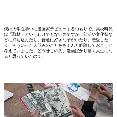
僕は大学在学中に漫画家デビューするつもりで、高校時代
は「取材」というわけでもないのですが、部活や文化祭な
どに打ち込んだり、普通に好きな子がいたり、恋愛した
り、そういった人並みのことをちゃんと経験しておこうと
考えていました。どうせこの先、漫画ばかり描く人生にな
ると思っていたので。