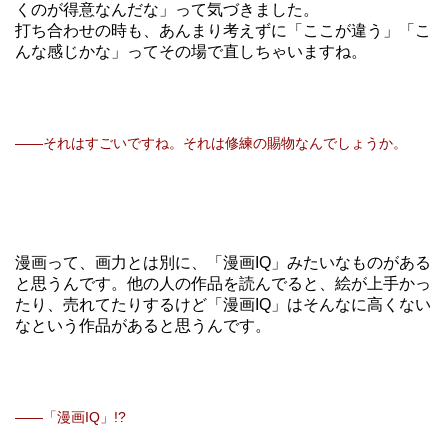
くのが得意なんだな」って気づきました。
打ち合わせの時も、あんまり考えずに「ここが違う」「こ
んな感じかな」ってその場で直しちゃいますね。
――それはすごいですね。それは修練の賜物なんでしょうか。
漫画って、画力とは別に、「漫画IQ」みたいなものがある
と思うんです。他の人の作品を読んでると、絵が上手かっ
たり、売れてたりするけど「漫画IQ」はそんなに高くない
なという作品があると思うんです。
――「漫画IQ」!?