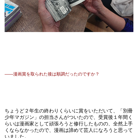
――漫画賞を取られた後は順調だったのですか？
ちょうど２年生の終わりくらいに賞をいただいて、「別冊
少年マガジン」の担当さんがついたので、受賞後１年間く
らいは漫画家として頑張ろうと修行したものの、全然上手
くならなかったので、漫画は諦めて芸人になろうと思って
いました。