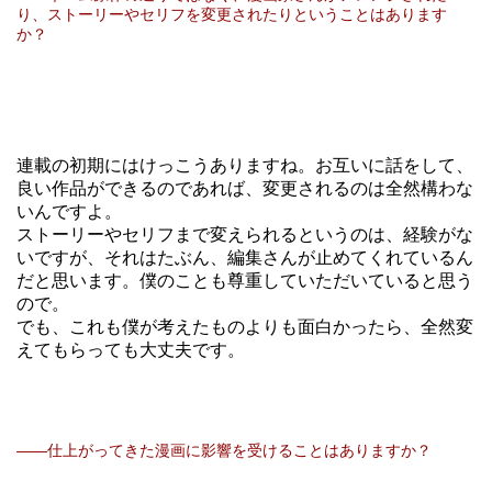
り、ストーリーやセリフを変更されたりということはあります
か？
連載の初期にはけっこうありますね。お互いに話をして、
良い作品ができるのであれば、変更されるのは全然構わな
いんですよ。
ストーリーやセリフまで変えられるというのは、経験がな
いですが、それはたぶん、編集さんが止めてくれているん
だと思います。僕のことも尊重していただいていると思う
ので。
でも、これも僕が考えたものよりも面白かったら、全然変
えてもらっても大丈夫です。
――仕上がってきた漫画に影響を受けることはありますか？