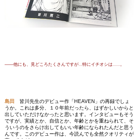
――他にも、見どころたくさんですが...特にイチオシは......。
島田
皆川先生のデビュー作「HEAVEN」の再録でしょ
うか。これは多分、１０年前だったら、はずかしいからと
出していただけなかったと思います。インタビューもそう
ですが、実績とか、自信とか、年齢とかを重ねられて、そ
ういうのをさらけ出してもいい年齢になられたんだと思う
んです。このデビュー作は、今読んでも全然クオリティが