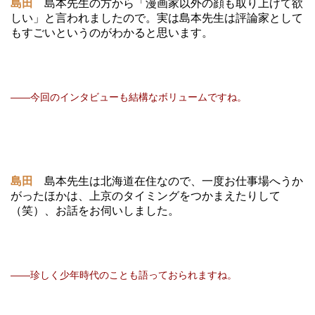
島田
島本先生の方から「漫画家以外の顔も取り上げて欲
しい」と言われましたので。実は島本先生は評論家として
もすごいというのがわかると思います。
――今回のインタビューも結構なボリュームですね。
島田
島本先生は北海道在住なので、一度お仕事場へうか
がったほかは、上京のタイミングをつかまえたりして
（笑）、お話をお伺いしました。
――珍しく少年時代のことも語っておられますね。