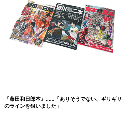
『藤田和日郎本』......「ありそうでない、ギリギリ
のラインを狙いました」