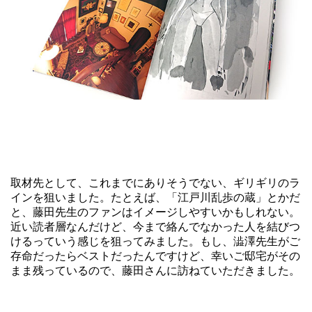
取材先として、これまでにありそうでない、ギリギリのラ
インを狙いました。たとえば、「江戸川乱歩の蔵」とかだ
と、藤田先生のファンはイメージしやすいかもしれない。
近い読者層なんだけど、今まで絡んでなかった人を結びつ
けるっていう感じを狙ってみました。もし、澁澤先生がご
存命だったらベストだったんですけど、幸いご邸宅がその
まま残っているので、藤田さんに訪ねていただきました。