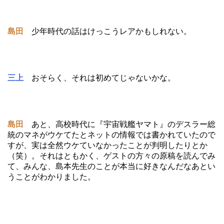
島田
少年時代の話はけっこうレアかもしれない。
三上
おそらく、それは初めてじゃないかな。
島田
あと、高校時代に『宇宙戦艦ヤマト』のデスラー総
統のマネがウケてたとネットの情報では書かれていたので
すが、実は全然ウケていなかったことが判明したりとか
（笑）。それはともかく、ゲストの方々の原稿を読んでみ
て、みんな、島本先生のことが本当に好きなんだなあとい
うことがわかりました。