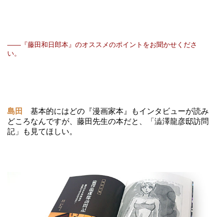
――『藤田和日郎本』のオススメのポイントをお聞かせくださ
い。
島田
基本的にはどの『漫画家本』もインタビューが読み
どころなんですが、藤田先生の本だと、「澁澤龍彦邸訪問
記」も見てほしい。