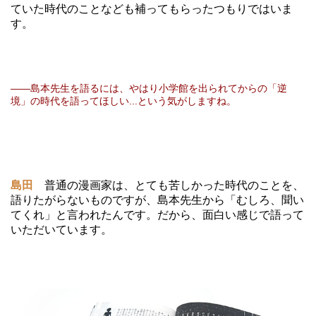
ていた時代のことなども補ってもらったつもりではいま
す。
――島本先生を語るには、やはり小学館を出られてからの「逆
境」の時代を語ってほしい...という気がしますね。
島田
普通の漫画家は、とても苦しかった時代のことを、
語りたがらないものですが、島本先生から「むしろ、聞い
てくれ」と言われたんです。だから、面白い感じで語って
いただいています。