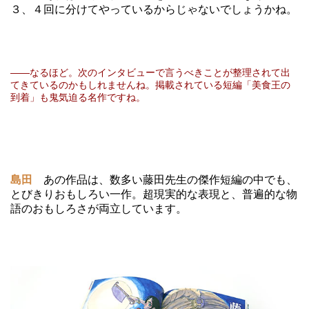
３、４回に分けてやっているからじゃないでしょうかね。
――なるほど。次のインタビューで言うべきことが整理されて出
てきているのかもしれませんね。掲載されている短編「美食王の
到着」も鬼気迫る名作ですね。
島田
あの作品は、数多い藤田先生の傑作短編の中でも、
とびきりおもしろい一作。超現実的な表現と、普遍的な物
語のおもしろさが両立しています。