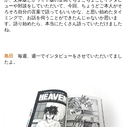
ューや対談をしていただいて、今回、ちょうどご本人がそ
ろそろ自分の言葉で語ってもいいかな、と思い始めたタイ
ミングで、お話を伺うことができたんじゃないか思いま
す。語り始めたら、本当にたくさん語っていただけました
ね。
島田
毎週、週一でインタビューをさせていただいてまし
たよ。