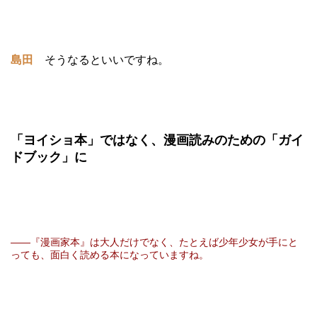
島田
そうなるといいですね。
「ヨイショ本」ではなく、漫画読みのための「ガイ
ドブック」に
――『漫画家本』は大人だけでなく、たとえば少年少女が手にと
っても、面白く読める本になっていますね。