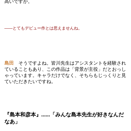
高いですが。
――とてもデビュー作とは思えませんね。
島田
そうですよね。皆川先生はアシスタントを経験され
ていることもあり、この作品は「背景が主役」だとおっし
ゃっています。キャラだけでなく、そちらもじっくりと見
ていただきたいですね。
『島本和彦本』......「みんな島本先生が好きなんだ
なあ」