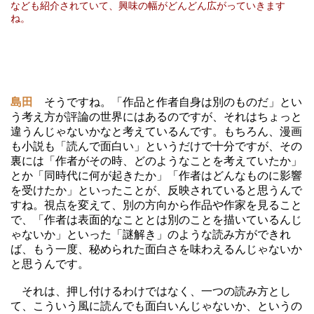
なども紹介されていて、興味の幅がどんどん広がっていきます
ね。
島田
そうですね。「作品と作者自身は別のものだ」とい
う考え方が評論の世界にはあるのですが、それはちょっと
違うんじゃないかなと考えているんです。もちろん、漫画
も小説も「読んで面白い」というだけで十分ですが、その
裏には「作者がその時、どのようなことを考えていたか」
とか「同時代に何が起きたか」「作者はどんなものに影響
を受けたか」といったことが、反映されていると思うんで
すね。視点を変えて、別の方向から作品や作家を見ること
で、「作者は表面的なこととは別のことを描いているんじ
ゃないか」といった「謎解き」のような読み方ができれ
ば、もう一度、秘められた面白さを味わえるんじゃないか
と思うんです。
それは、押し付けるわけではなく、一つの読み方とし
て、こういう風に読んでも面白いんじゃないか、というの