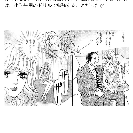
は、小学生用のドリルで勉強することだったが...