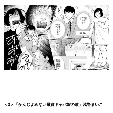
＜3＞「かんじよめない最貧キャバ嬢の歌」浅野まいこ