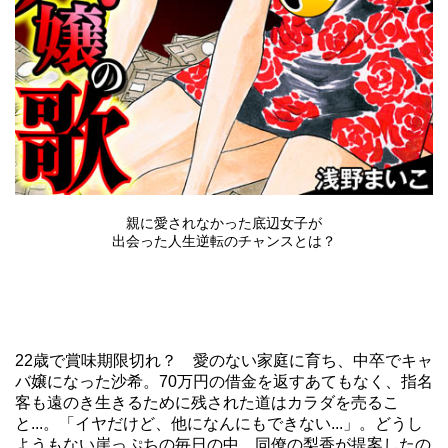
親に愛されなかった底辺女子が
出会った人生逆転のチャンスとは？
22歳で賞味期限切れ？ 愛のない家庭に育ち、中卒でキャ
バ嬢になった沙希。70万円の借金を返すあてもなく、指名
客も遠のき生きるために残された道はカラダを売るこ
と...。「イヤだけど、他になんにもできない...」。どうし
ようもない崖っぷちの毎日の中、同僚の梨香が提案したの