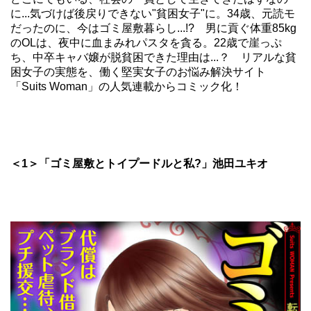
に...気づけば後戻りできない"貧困女子"に。34歳、元読モ
だったのに、今はゴミ屋敷暮らし...!? 男に貢ぐ体重85kg
のOLは、夜中に血まみれパスタを貪る。22歳で崖っぷ
ち、中卒キャバ嬢が脱貧困できた理由は...？ リアルな貧
困女子の実態を、働く堅実女子のお悩み解決サイト
「Suits Woman」の人気連載からコミック化！
＜1＞「ゴミ屋敷とトイプードルと私?」池田ユキオ