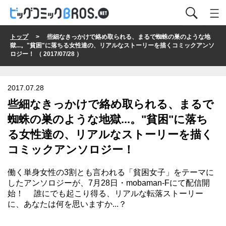
トップ
> 些細なきっかけで絡め取られる、まるで蜘蛛の巣のような地
獄...。"貧困"に落ちる女性達の、リアルなストーリーを描くコミックアンソ
ロジー！ （ 2017/07/28 ）
2017.07.28
些細なきっかけで絡め取られる、まるで
蜘蛛の巣のような地獄...。"貧困"に落ち
る女性達の、リアルなストーリーを描く
コミックアンソロジー！
働く単身女性の3割とも言われる「貧困女子」をテーマに
したアンソロジーが、7月28日・mobaman-Fにて配信開
始！ 誰にでも起こり得る、リアルな転落ストーリー
に、あなたは何を思いますか...？