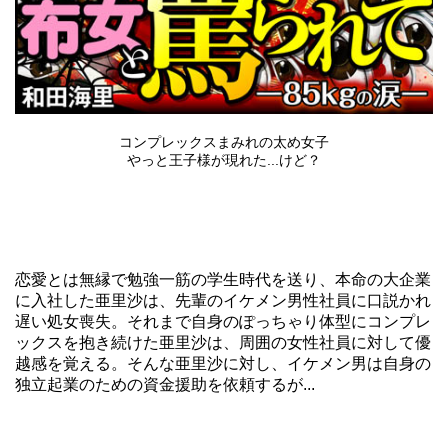
コンプレックスまみれの太め女子
やっと王子様が現れた...けど？
恋愛とは無縁で勉強一筋の学生時代を送り、本命の大企業
に入社した亜里沙は、先輩のイケメン男性社員に口説かれ
遅い処女喪失。それまで自身のぽっちゃり体型にコンプレ
ックスを抱き続けた亜里沙は、周囲の女性社員に対して優
越感を覚える。そんな亜里沙に対し、イケメン男は自身の
独立起業のための資金援助を依頼するが...