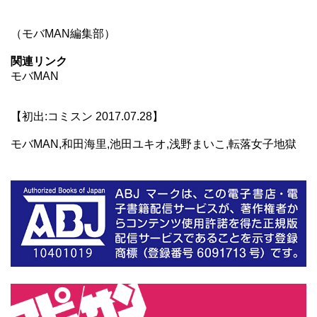
（モバMAN編集部）
関連リンク
モバMAN
【初出:コミスン 2017.07.28】
モバMAN,和田海里,池田ユキオ,浅野まいこ,転落女子地獄