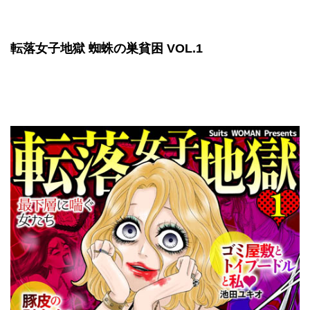
転落女子地獄 蜘蛛の巣貧困 VOL.1